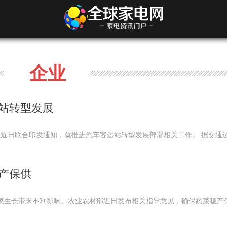
企业
站转型发展
位近日联合印发通知，就推进汽车客运站转型发展部署相关工作。 据交通
产保供
菜生长带来不利影响。农业农村部近日发布相关指导意见，确保蔬菜稳产保